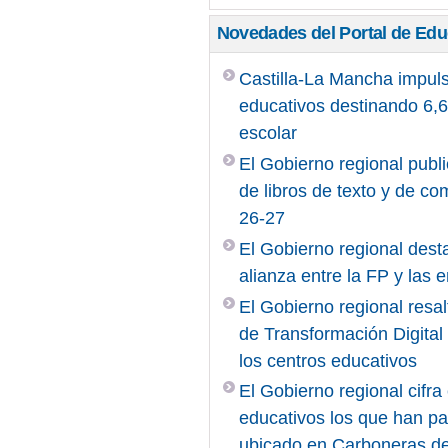
Novedades del Portal de Ed
Castilla-La Mancha impuls
educativos destinando 6,6 
escolar
El Gobierno regional publi
de libros de texto y de c
26-27
El Gobierno regional desta
alianza entre la FP y las
El Gobierno regional resal
de Transformación Digita
los centros educativos
El Gobierno regional cifr
educativos los que han pa
ubicado en Carboneras d