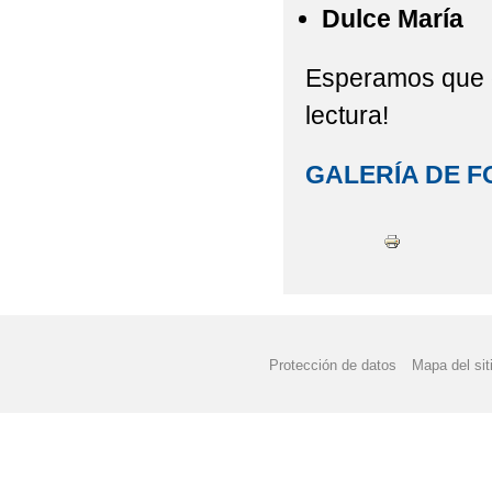
Dulce María
Esperamos que o
lectura!
GALERÍA DE F
Protección de datos
Mapa del sit