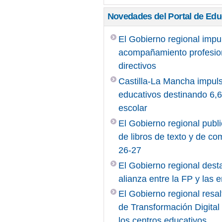
Novedades del Portal de Ed
El Gobierno regional impu
acompañamiento profesiona
directivos
Castilla-La Mancha impuls
educativos destinando 6,6 
escolar
El Gobierno regional publi
de libros de texto y de c
26-27
El Gobierno regional desta
alianza entre la FP y las
El Gobierno regional resal
de Transformación Digita
los centros educativos